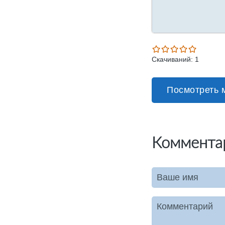
Скачиваний: 1
Посмотреть 
Коммента
Ваше имя
Комментарий