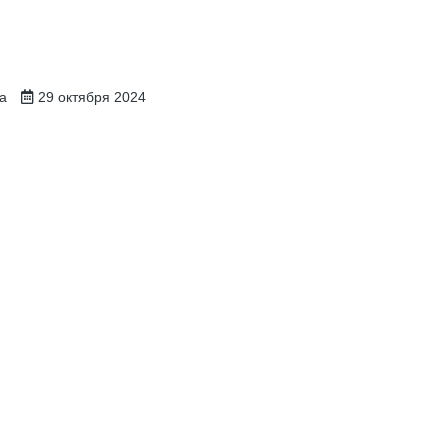
на
29 октября 2024