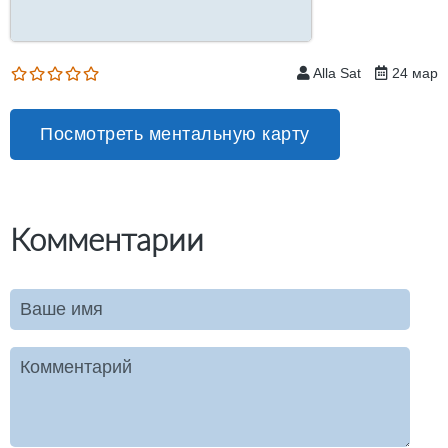
Alla Sat
24 мар
Посмотреть ментальную карту
Комментарии
Ваше имя
Комментарий