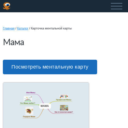
Главная
/
Каталог
/
Карточка ментальной карты
Мама
Посмотреть ментальную карту