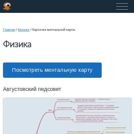
Главная
/
Каталог
/
Карточка ментальной карты
Физика
Посмотреть ментальную карту
Августовский педсовет