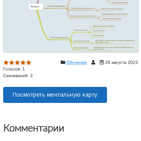
Обучение
28 августа 2023
Голосов: 1
Скачиваний: 2
Посмотреть ментальную карту
Комментарии