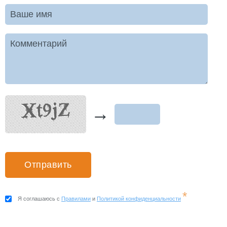
Ваше имя
Комментарий
→
*
Я соглашаюсь с
Правилами
и
Политикой конфиденциальности