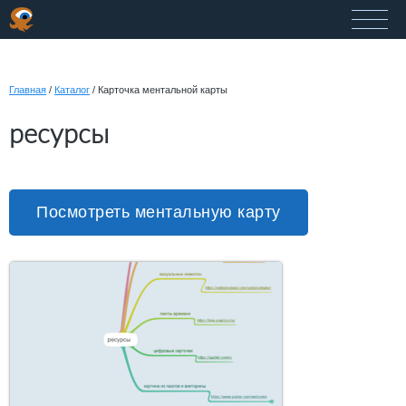
Главная
/
Каталог
/
Карточка ментальной карты
ресурсы
Посмотреть ментальную карту