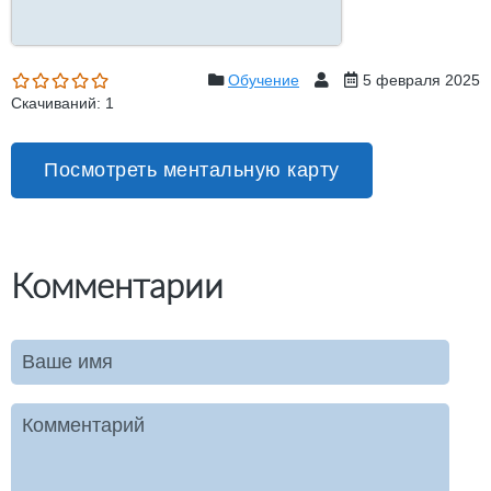
Обучение
5 февраля 2025
Скачиваний: 1
Посмотреть ментальную карту
Комментарии
Ваше имя
Комментарий