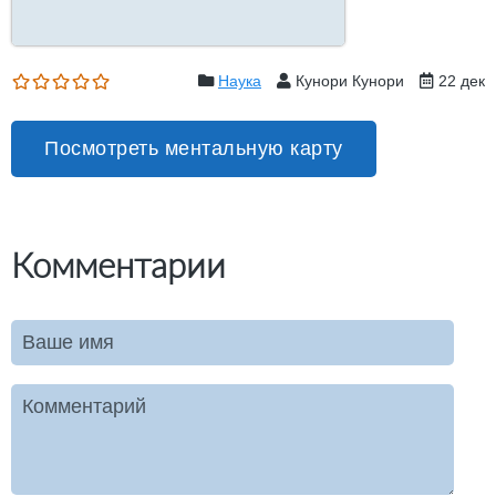
Наука
Кунори Кунори
22 дек
Посмотреть ментальную карту
Комментарии
Ваше имя
Комментарий