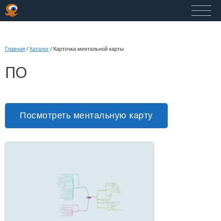
Главная
/
Каталог
/
Карточка ментальной карты
ПО
Посмотреть ментальную карту