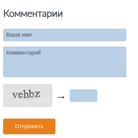
Комментарии
Ваше имя
Комментарий
→