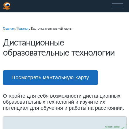
Главная
/
Каталог
/
Карточка ментальной карты
Дистанционные
образовательные технологии
Посмотреть ментальную карту
Откройте для себя возможности дистанционных
образовательных технологий и изучите их
потенциал для обучения и работы на расстоянии.