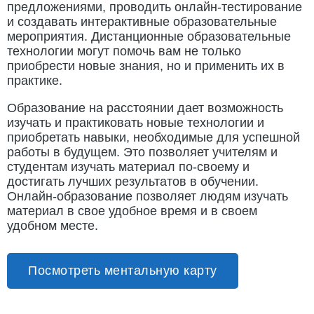
предложениями, проводить онлайн-тестирование
и создавать интерактивные образовательные
мероприятия. Дистанционные образовательные
технологии могут помочь вам не только
приобрести новые знания, но и применить их в
практике.
Образование на расстоянии дает возможность
изучать и практиковать новые технологии и
приобретать навыки, необходимые для успешной
работы в будущем. Это позволяет учителям и
студентам изучать материал по-своему и
достигать лучших результатов в обучении.
Онлайн-образование позволяет людям изучать
материал в свое удобное время и в своем
удобном месте.
Посмотреть ментальную карту