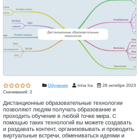
Обучение
Irina Ira
28 октября 2023
Скачиваний: 2
Дистанционные образовательные технологии
позволяют людям получать образование и
проходить обучение в любой точке мира. С
помощью таких технологий вы можете создавать
и раздавать контент, организовывать и проводить
виртуальные встречи, обмениваться идеями и