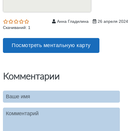
Анна Гладилина
26 апреля 2024
Скачиваний: 1
Посмотреть ментальную карту
Комментарии
Ваше имя
Комментарий