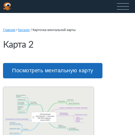
Главная
/
Каталог
/
Карточка ментальной карты
Карта 2
Посмотреть ментальную карту