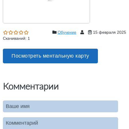
Обучение
15 февраля 2025
Скачиваний: 1
Посмотреть ментальную карту
Комментарии
Ваше имя
Комментарий