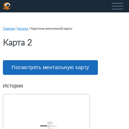
Главная
/
Каталог
/
Карточка ментальной карты
Карта 2
Посмотреть ментальную карту
История