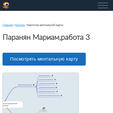
Главная
/
Каталог
/
Карточка ментальной карты
Паранян Мариам,работа 3
Посмотреть ментальную карту