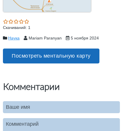
Скачиваний: 1
Наука
Mariam Paranyan
5 ноября 2024
Посмотреть ментальную карту
Комментарии
Ваше имя
Комментарий