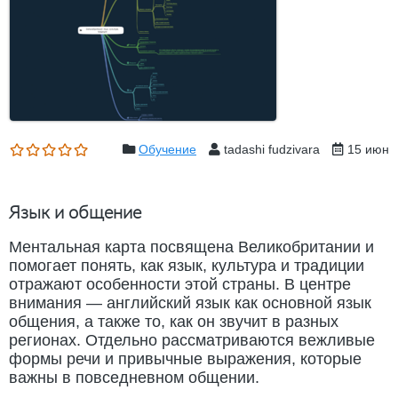
Обучение
tadashi fudzivara
15 июн
Язык и общение
Ментальная карта посвящена Великобритании и
помогает понять, как язык, культура и традиции
отражают особенности этой страны. В центре
внимания — английский язык как основной язык
общения, а также то, как он звучит в разных
регионах. Отдельно рассматриваются вежливые
формы речи и привычные выражения, которые
важны в повседневном общении.