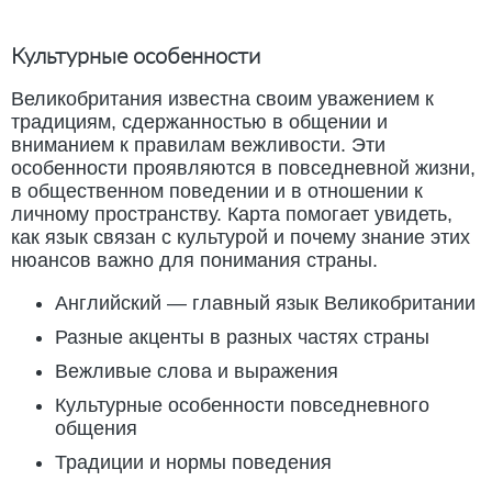
Культурные особенности
Великобритания известна своим уважением к
традициям, сдержанностью в общении и
вниманием к правилам вежливости. Эти
особенности проявляются в повседневной жизни,
в общественном поведении и в отношении к
личному пространству. Карта помогает увидеть,
как язык связан с культурой и почему знание этих
нюансов важно для понимания страны.
Английский — главный язык Великобритании
Разные акценты в разных частях страны
Вежливые слова и выражения
Культурные особенности повседневного
общения
Традиции и нормы поведения