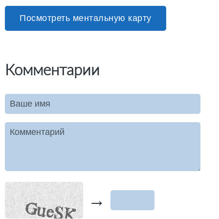
Посмотреть ментальную карту
Комментарии
Ваше имя
Комментарий
→