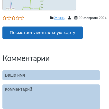
Жизнь
20 февраля 2024
Посмотреть ментальную карту
Комментарии
Ваше имя
Комментарий