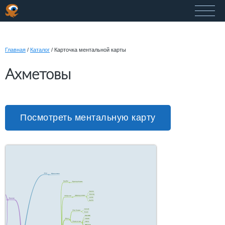
Главная
/
Каталог
/
Карточка ментальной карты
Ахметовы
Посмотреть ментальную карту