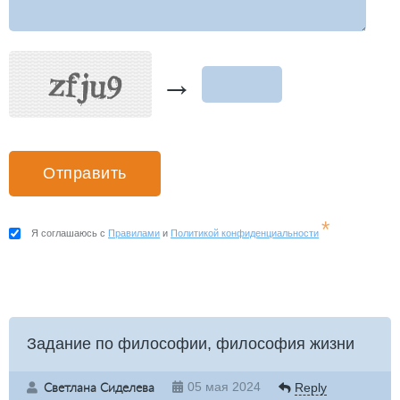
→
*
Я соглашаюсь с
Правилами
и
Политикой конфиденциальности
Задание по философии, философия жизни
Светлана Сиделева
05 мая 2024
Reply