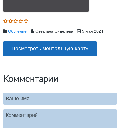
Обучение
Светлана Сиделева
5 мая 2024
Посмотреть ментальную карту
Комментарии
Ваше имя
Комментарий