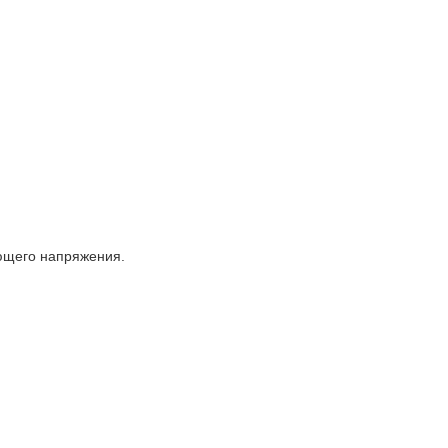
ющего напряжения.