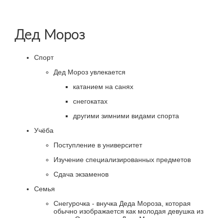
Дед Мороз
Спорт
Дед Мороз увлекается
катанием на санях
снегокатах
другими зимними видами спорта
Учёба
Поступление в университет
Изучение специализированных предметов
Сдача экзаменов
Семья
Снегурочка - внучка Деда Мороза, которая
обычно изображается как молодая девушка из