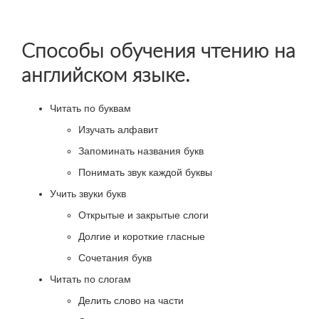
Способы обучения чтению на
английском языке.
Читать по буквам
Изучать алфавит
Запоминать названия букв
Понимать звук каждой буквы
Учить звуки букв
Открытые и закрытые слоги
Долгие и короткие гласные
Сочетания букв
Читать по слогам
Делить слово на части