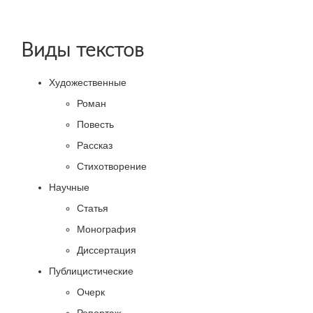
Виды текстов
Художественные
Роман
Повесть
Рассказ
Стихотворение
Научные
Статья
Монография
Диссертация
Публицистические
Очерк