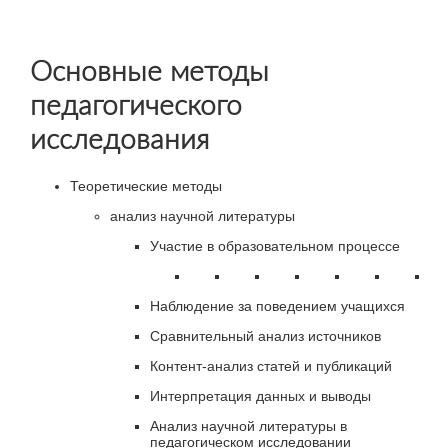
Основные методы
педагогического
исследования
Теоретические методы
анализ научной литературы
Участие в образовательном процессе
Наблюдение за поведением учащихся
Сравнительный анализ источников
Контент-анализ статей и публикаций
Интерпретация данных и выводы
Анализ научной литературы в
педагогическом исследовании