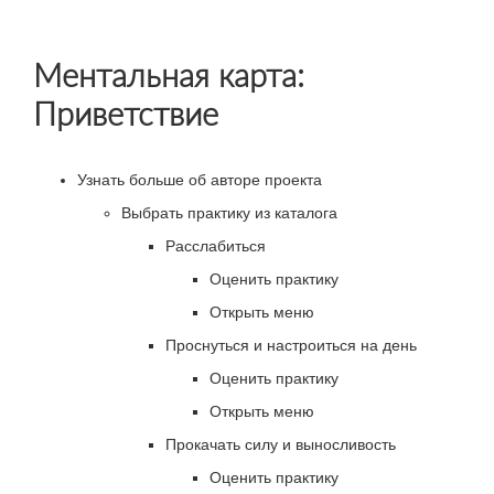
Ментальная карта:
Приветствие
Узнать больше об авторе проекта
Выбрать практику из каталога
Расслабиться
Оценить практику
Открыть меню
Проснуться и настроиться на день
Оценить практику
Открыть меню
Прокачать силу и выносливость
Оценить практику