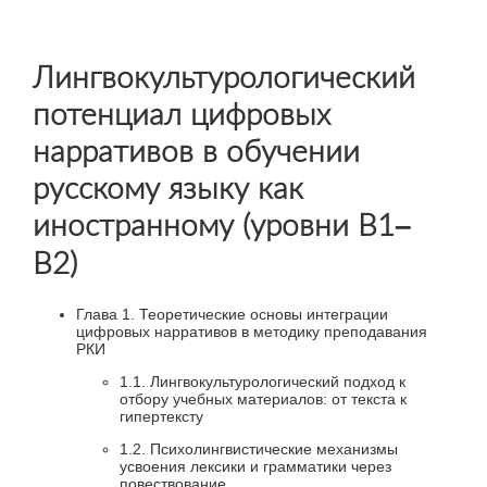
Лингвокультурологический
потенциал цифровых
нарративов в обучении
русскому языку как
иностранному (уровни В1–
В2)
Глава 1. Теоретические основы интеграции
цифровых нарративов в методику преподавания
РКИ
1.1. Лингвокультурологический подход к
отбору учебных материалов: от текста к
гипертексту
1.2. Психолингвистические механизмы
усвоения лексики и грамматики через
повествование