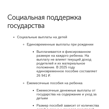
Социальная поддержка
государства
Социальные выплаты на детей
Единовременные выплаты при рождении
Выплачивается в фиксированном
размере на каждого ребенка. На
выплату не влияет текущий доход
родителей и их материальное
положение. В 2025 году
единовременное пособие составляет
26 941 ₽.
Ежемесячные пособия на ребенка
Ежемесячные денежные выплаты от
государства на содержание и уход за
детьми
Размер пособий зависит от количества